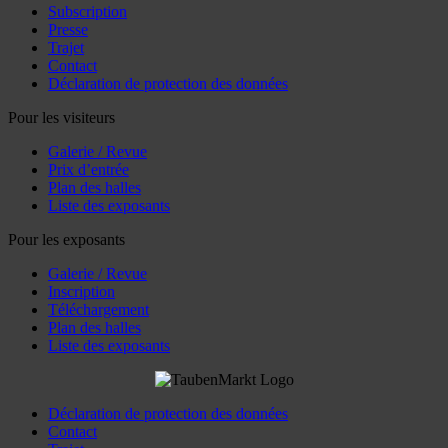
Subscription
Presse
Trajet
Contact
Déclaration de protection des données
Pour les visiteurs
Galerie / Revue
Prix d’entrée
Plan des halles
Liste des exposants
Pour les exposants
Galerie / Revue
Inscription
Téléchargement
Plan des halles
Liste des exposants
Déclaration de protection des données
Contact