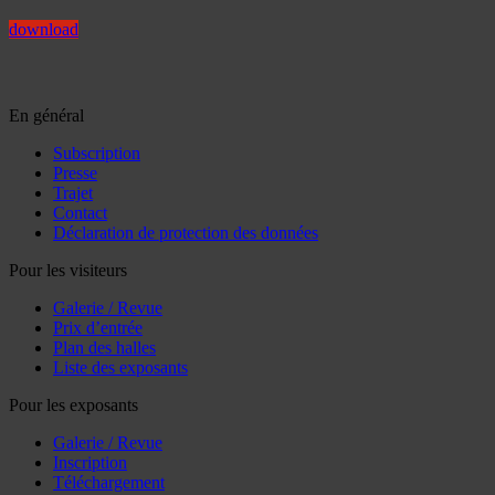
download
En général
Subscription
Presse
Trajet
Contact
Déclaration de protection des données
Pour les visiteurs
Galerie / Revue
Prix d’entrée
Plan des halles
Liste des exposants
Pour les exposants
Galerie / Revue
Inscription
Téléchargement