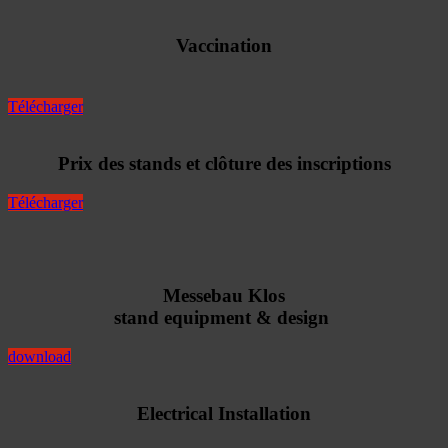
Vaccination
Télécharger
Prix des stands et clôture des inscriptions
Télécharger
Messebau Klos
stand equipment & design
download
Electrical Installation