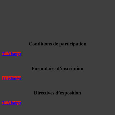
Conditions de participation
Télécharger
Formulaire d’inscription
Télécharger
Directives d’exposition
Télécharger