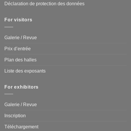
Déclaration de protection des données
For visitors
Galerie / Revue
Prix d’entrée
Plan des halles
Liste des exposants
For exhibitors
Galerie / Revue
Inscription
Téléchargement