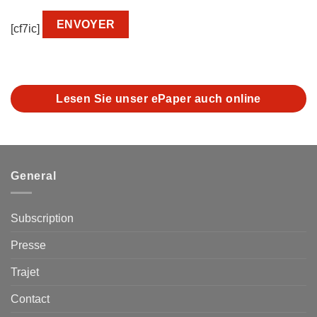
[cf7ic]
Lesen Sie unser ePaper auch online
General
Subscription
Presse
Trajet
Contact