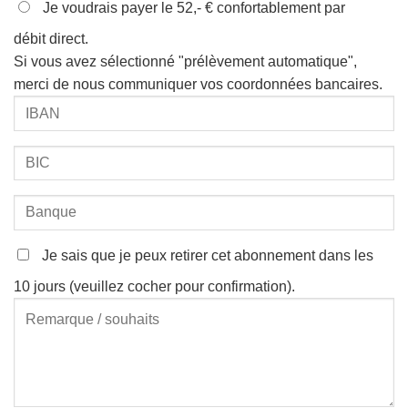
Je voudrais payer le 52,- € confortablement par
débit direct.
Si vous avez sélectionné "prélèvement automatique",
merci de nous communiquer vos coordonnées bancaires.
Je sais que je peux retirer cet abonnement dans les
10 jours (veuillez cocher pour confirmation).