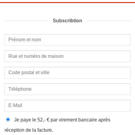
Subscribtion
Je paye le 52,- € par virement bancaire après
réception de la facture.