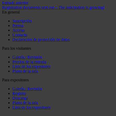
Entrada anterior
Registration documents sent out – The anticipation is growing!
En general
Suscripción
Prensa
Acceso
Contacto
Declaración de protección de datos
Para los visitantes
Galería / Revisión
Precios de la entrada
Lista de los expositores
Plano de la sala
Para expositores
Galería / Revisión
Registro
Descarga
Plano de la sala
Lista de los expositores