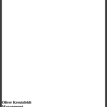
Oliver Kreutzfeldt
Management