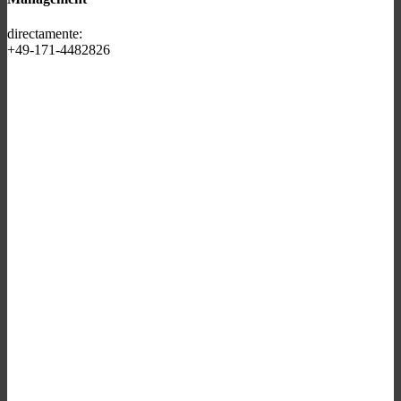
directamente:
+49-171-4482826