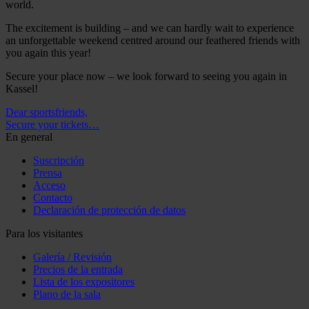
world.
The excitement is building – and we can hardly wait to experience
an unforgettable weekend centred around our feathered friends with
you again this year!
Secure your place now – we look forward to seeing you again in
Kassel!
Dear sportsfriends,
Secure your tickets…
En general
Suscripción
Prensa
Acceso
Contacto
Declaración de protección de datos
Para los visitantes
Galería / Revisión
Precios de la entrada
Lista de los expositores
Plano de la sala