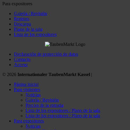
Para expositores
Galería / Revisión
Registro
Descarga
Plano de la sala
Lista de los expositores
Declaración de protección de datos
Contacto
Acceso
© 2026
Internationaler TaubenMarkt Kassel
|
Página inicial
Para visitantes
Noticias
Galería / Revisión
Precios de la entrada
Lista de los expositores / Plano de la sala
Lista de los expositores / Plano de la sala
Para expositores
Noticias