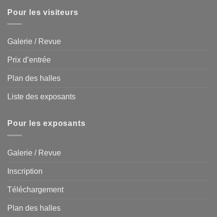
Pour les visiteurs
Galerie / Revue
Prix d’entrée
Plan des halles
Liste des exposants
Pour les exposants
Galerie / Revue
Inscription
Téléchargement
Plan des halles