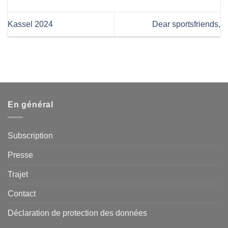
Kassel 2024
Dear sportsfriends,
En général
Subscription
Presse
Trajet
Contact
Déclaration de protection des données