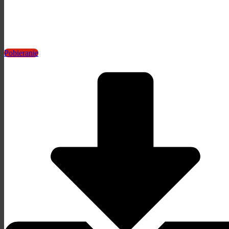
Pobieranie