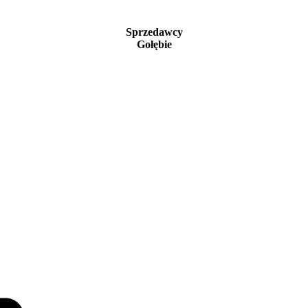
Sprzedawcy
Gołębie