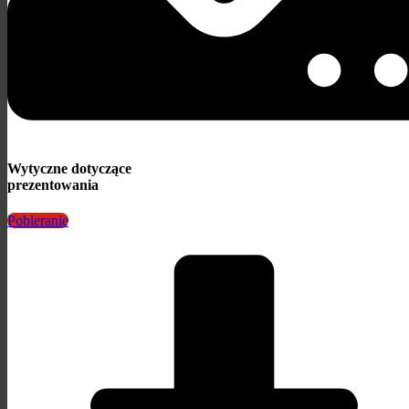
Wytyczne dotyczące
prezentowania
Pobieranie