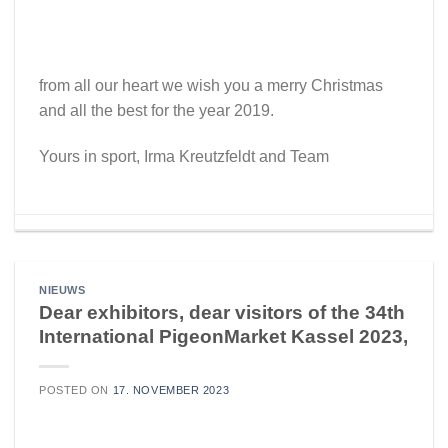
from all our heart we wish you a merry Christmas
and all the best for the year 2019.
Yours in sport, Irma Kreutzfeldt and Team
NIEUWS
Dear exhibitors, dear visitors of the 34th
International PigeonMarket Kassel 2023,
POSTED ON
17. NOVEMBER 2023