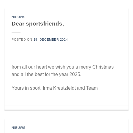
NIEUWS
Dear sportsfriends,
POSTED ON
19. DECEMBER 2024
from all our heart we wish you a merry Christmas
and all the best for the year 2025.
Yours in sport, Irma Kreutzfeldt and Team
NIEUWS