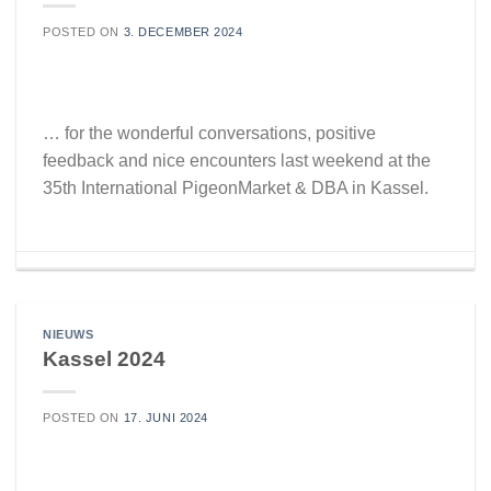
POSTED ON
3. DECEMBER 2024
… for the wonderful conversations, positive
feedback and nice encounters last weekend at the
35th International PigeonMarket & DBA in Kassel.
NIEUWS
Kassel 2024
POSTED ON
17. JUNI 2024