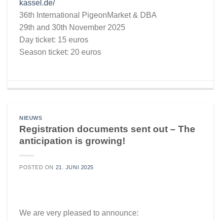
kassel.de/
36th International PigeonMarket & DBA
29th and 30th November 2025
Day ticket: 15 euros
Season ticket: 20 euros
NIEUWS
Registration documents sent out – The
anticipation is growing!
POSTED ON
21. JUNI 2025
We are very pleased to announce: