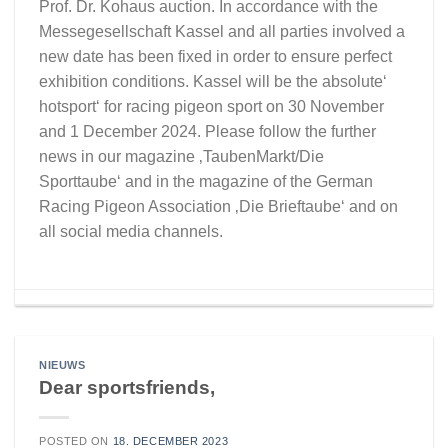
Prof. Dr. Kohaus auction. In accordance with the
Messegesellschaft Kassel and all parties involved a
new date has been fixed in order to ensure perfect
exhibition conditions. Kassel will be the absolute‘
hotsport‘ for racing pigeon sport on 30 November
and 1 December 2024. Please follow the further
news in our magazine ‚TaubenMarkt/Die
Sporttaube‘ and in the magazine of the German
Racing Pigeon Association ‚Die Brieftaube‘ and on
all social media channels.
NIEUWS
Dear sportsfriends,
POSTED ON
18. DECEMBER 2023