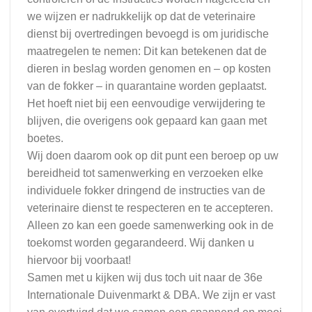
we wijzen er nadrukkelijk op dat de veterinaire
dienst bij overtredingen bevoegd is om juridische
maatregelen te nemen: Dit kan betekenen dat de
dieren in beslag worden genomen en – op kosten
van de fokker – in quarantaine worden geplaatst.
Het hoeft niet bij een eenvoudige verwijdering te
blijven, die overigens ook gepaard kan gaan met
boetes.
Wij doen daarom ook op dit punt een beroep op uw
bereidheid tot samenwerking en verzoeken elke
individuele fokker dringend de instructies van de
veterinaire dienst te respecteren en te accepteren.
Alleen zo kan een goede samenwerking ook in de
toekomst worden gegarandeerd. Wij danken u
hiervoor bij voorbaat!
Samen met u kijken wij dus toch uit naar de 36e
Internationale Duivenmarkt & DBA. We zijn er vast