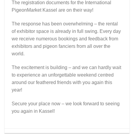
The registration documents for the International
PigeonMarket Kassel are on their way!
The response has been overwhelming – the rental
of exhibitor space is already in full swing. Every day
we receive numerous bookings and feedback from
exhibitors and pigeon fanciers from all over the
world.
The excitement is building – and we can hardly wait
to experience an unforgettable weekend centred
around our feathered friends with you again this
year!
Secure your place now – we look forward to seeing
you again in Kassel!