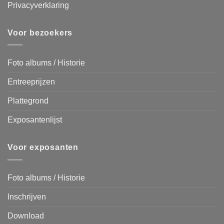
Privacyverklaring
Voor bezoekers
Foto albums / Historie
Entreeprijzen
Plattegrond
Exposantenlijst
Voor exposanten
Foto albums / Historie
Inschrijven
Download