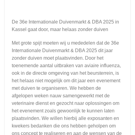
De 36e Internationale Duivenmarkt & DBA 2025 in
Kassel gaat door, maar helaas zonder duiven
Met grote spijt moeten wij u mededelen dat de 36e
Internationale Duivenmarkt & DBA 2025 dit jaar
zonder duiven moet plaatsvinden. Door het
toenemende aantal uitbraken van aviaire influenza,
ook in de directe omgeving van het beursterrein, is
het helaas niet mogelijk om dit jaar een evenement
met duiven te organiseren. We hebben de
afgelopen weken nauw samengewerkt met de
veterinaire dienst en gezocht naar oplossingen om
het evenement zoals gewoonlijk te kunnen laten
plaatsvinden. We willen hierbij alle exposanten en
kwekers bedanken die ons hebben geholpen om
ons concept te realiseren en aan de wensen van de