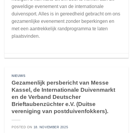
geweldige evenement van de internationale
duivensport. Alles is in gereedheid gebracht om ons
gezamenlijke evenement zonder beperkingen en
met een aantrekkelijk randprogramma te laten
plaatsvinden.
NIEUWS
Gezamenlijk persbericht van Messe
Kassel, de Internationale Duivenmarkt
en de Verband Deutscher
Brieftaubenzüchter e.V. (Duitse
vereniging van postduivenfokkers).
POSTED ON
18. NOVEMBER 2025