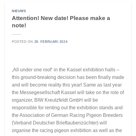
NIEUWS
Attention! New date! Please make a
note!
POSTED ON
28. FEBRUARI 2024
‚All under one roof‘ in the Kassel exhibition halls –
this ground-breaking decision has been finally made
and will become reality this year! Same as last year
the Messegesellschaft Kassel will take on the role of
organizer, BIW Kreutzfeldt GmbH will be
responsible for renting out the exhibition stands and
the Association of German Racing Pigeon Breeders
(Verband Deutscher Brieftaubenzüchter) will
organise the racing pigeon exhibition as well as the