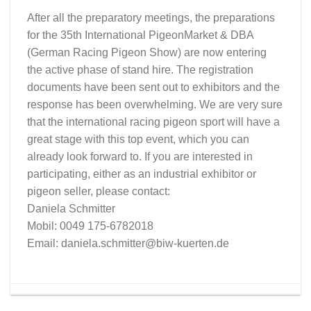
After all the preparatory meetings, the preparations
for the 35th International PigeonMarket & DBA
(German Racing Pigeon Show) are now entering
the active phase of stand hire. The registration
documents have been sent out to exhibitors and the
response has been overwhelming. We are very sure
that the international racing pigeon sport will have a
great stage with this top event, which you can
already look forward to. If you are interested in
participating, either as an industrial exhibitor or
pigeon seller, please contact:
Daniela Schmitter
Mobil: 0049 175-6782018
Email: daniela.schmitter@biw-kuerten.de