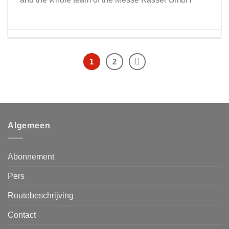
1
2
Algemeen
Abonnement
Pers
Routebeschrijving
Contact