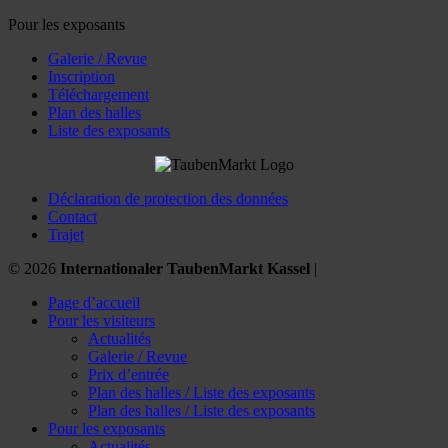
Pour les exposants
Galerie / Revue
Inscription
Téléchargement
Plan des halles
Liste des exposants
Déclaration de protection des données
Contact
Trajet
© 2026
Internationaler TaubenMarkt Kassel
|
Page d’accueil
Pour les visiteurs
Actualités
Galerie / Revue
Prix d’entrée
Plan des halles / Liste des exposants
Plan des halles / Liste des exposants
Pour les exposants
Actualités