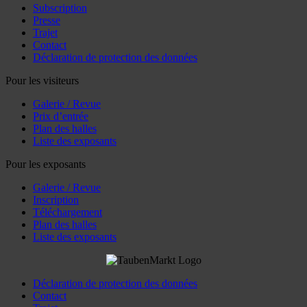
Subscription
Presse
Trajet
Contact
Déclaration de protection des données
Pour les visiteurs
Galerie / Revue
Prix d’entrée
Plan des halles
Liste des exposants
Pour les exposants
Galerie / Revue
Inscription
Téléchargement
Plan des halles
Liste des exposants
Déclaration de protection des données
Contact