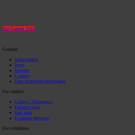
Zur Galerie 2018
General
Subscription
Press
Journey
Contact
Data protection declaration
For visitors
Gallery / Retrospect
Entrance fees
Hall plan
Exhibitor directory
For exhibitors