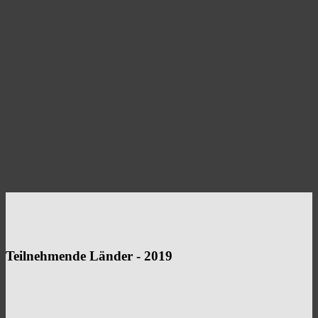
Teilnehmende Länder - 2019