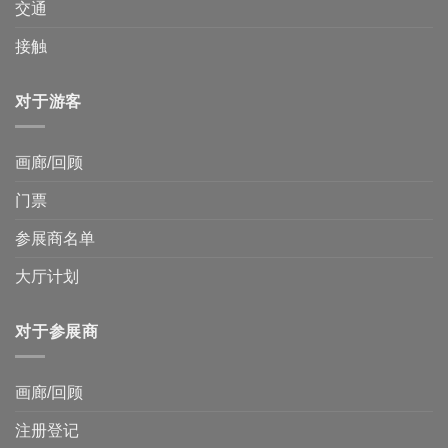
交通
接触
对于游客
画廊/回顾
门票
参展商名单
大厅计划
对于参展商
画廊/回顾
注册登记