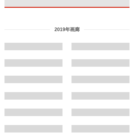
2019年画廊