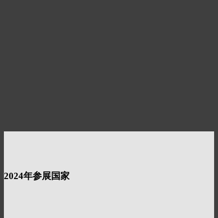
2024年参展国家