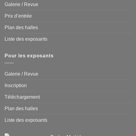
Galerie / Revue
Prix d’entrée
Plan des halles
Liste des exposants
Pour les exposants
Galerie / Revue
Inscription
Téléchargement
Plan des halles
Liste des exposants