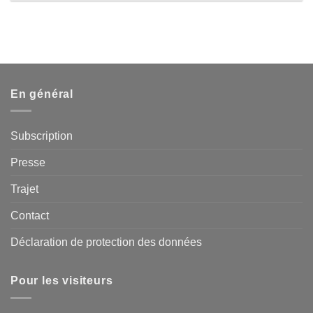
En général
Subscription
Presse
Trajet
Contact
Déclaration de protection des données
Pour les visiteurs