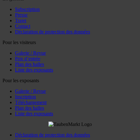
Subscription
Presse
Trajet
Contact
Déclaration de protection des données
Pour les visiteurs
Galerie / Revue
Prix d’entrée
Plan des halles
Liste des exposants
Pour les exposants
Galerie / Revue
Inscription
Téléchargement
Plan des halles
Liste des exposants
Déclaration de protection des données