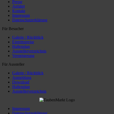
Presse
Anfahrt
Kontakt
Impressum
Datenschutzerklärung
Für Besucher
Galerie / Rückblick
Eintrittspreise
Hallenplan
Ausstellerverzeichnis
Versteigerung
Für Aussteller
Galerie / Rückblick
Anmeldung
Download
Hallenplan
Ausstellerverzeichnis
Impressum
Datenschutzerklärung