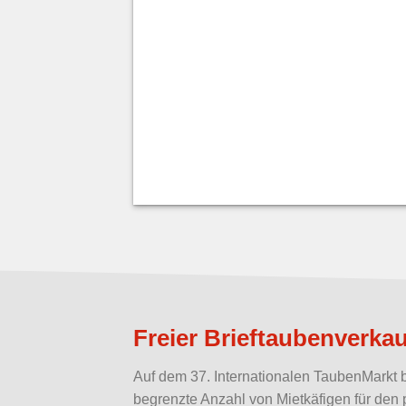
Freier Brieftaubenverkau
Auf dem 37. Internationalen TaubenMarkt b
begrenzte Anzahl von Mietkäfigen für den 