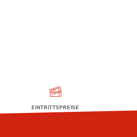
EINTRITTSPREISE