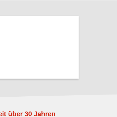
eit über 30 Jahren