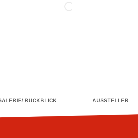
GALERIE/ RÜCKBLICK
AUSSTELLER