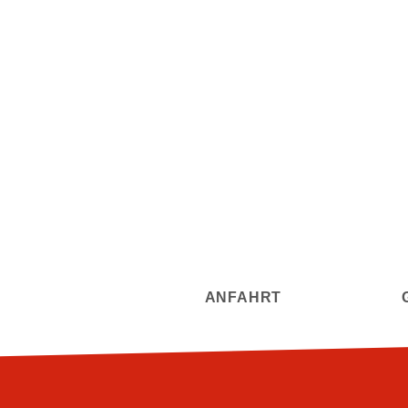
ANFAHRT