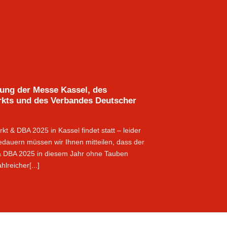
ung der Messe Kassel, des
rkts und des Verbandes Deutscher
t & DBA 2025 in Kassel findet statt – leider
dauern müssen wir Ihnen mitteilen, dass der
 & DBA 2025 in diesem Jahr ohne Tauben
lreicher[...]