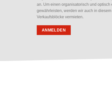
an. Um einen organisatorisch und optisch 
gewährleisten, werden wir auch in diesem J
Verkaufsblöcke vermieten.
ANMELDEN