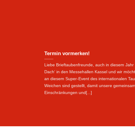
Termin vormerken!
Liebe Brieftaubenfreunde, auch in diesem Jahr 
Dach‘ in den Messehallen Kassel und wir möcht
an diesem Super-Event des internationalen Tau
Weichen sind gestellt, damit unsere gemeinsa
Einschränkungen und[...]