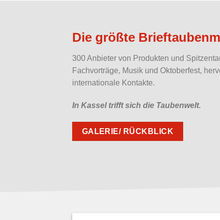
Die größte Brieftaubenm
300 Anbieter von Produkten und Spitzenta
Fachvorträge, Musik und Oktoberfest, her
internationale Kontakte.
In Kassel trifft sich die Taubenwelt.
GALERIE/ RÜCKBLICK