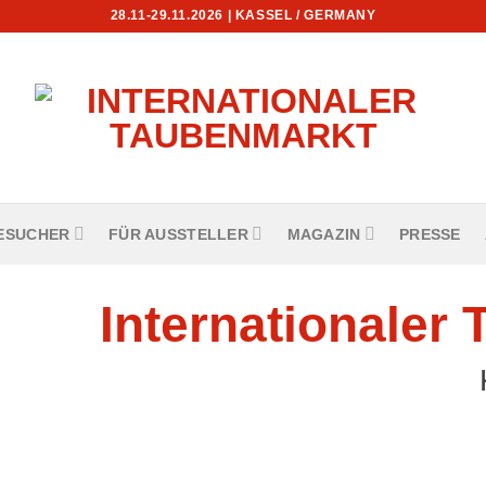
28.11-29.11.2026 | KASSEL / GERMANY
ESUCHER
FÜR AUSSTELLER
MAGAZIN
PRESSE
Internationaler