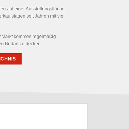
ten auf einer Ausstellungsfläche
rkaufstagen seit Jahren mit viel
enMarkt kommen regelmäßig
en Bedarf zu decken.
ICHNIS