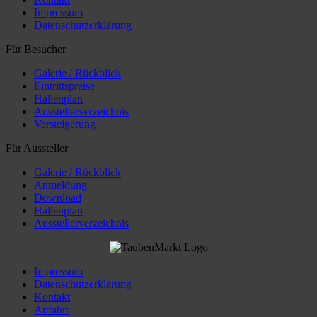
Impressum
Datenschutzerklärung
Für Besucher
Galerie / Rückblick
Eintrittspreise
Hallenplan
Ausstellerverzeichnis
Versteigerung
Für Aussteller
Galerie / Rückblick
Anmeldung
Download
Hallenplan
Ausstellerverzeichnis
Impressum
Datenschutzerklärung
Kontakt
Anfahrt