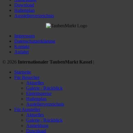
Download
Hallenplan
Ausstellerverzeichnis
Impressum
Datenschutzerklärung
Kontakt
Anfahrt
© 2026
Internationaler TaubenMarkt Kassel
|
Startseite
Für Besucher
Aktuelles
Galerie / Rückblick
Eintrittspreise
Hallenplan
Austellerverzeichnis
Für Aussteller
Aktuelles
Galerie / Rückblick
Anmeldung
Download