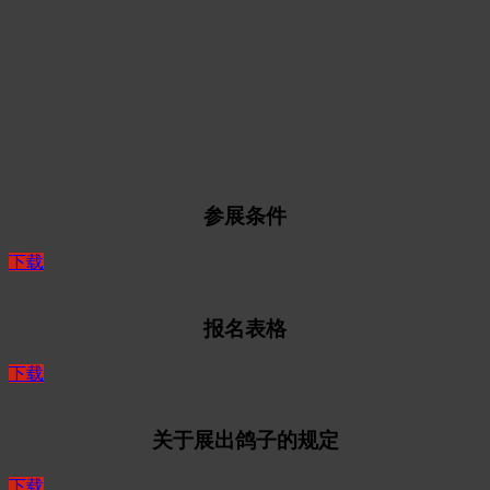
参展条件
下载
报名表格
下载
关于展出鸽子的规定
下载