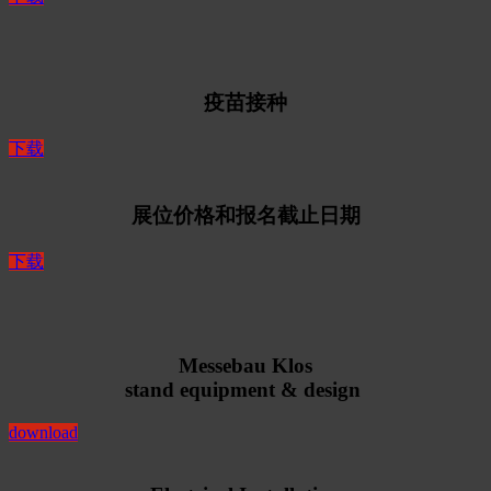
疫苗接种
下载
展位价格和报名截止日期
下载
Messebau Klos
stand equipment & design
download