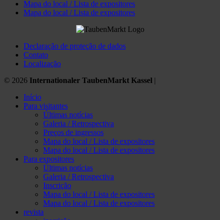
Mapa do local / Lista de expositores
Mapa do local / Lista de expositores
Declaração de proteção de dados
Contato
Localização
© 2026
Internationaler TaubenMarkt Kassel
|
Início
Para visitantes
Últimas notícias
Galeria / Retrospectiva
Preços de ingressos
Mapa do local / Lista de expositores
Mapa do local / Lista de expositores
Para expositores
Últimas notícias
Galeria / Retrospectiva
Inscrição
Mapa do local / Lista de expositores
Mapa do local / Lista de expositores
revista