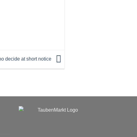
o decide at short notice