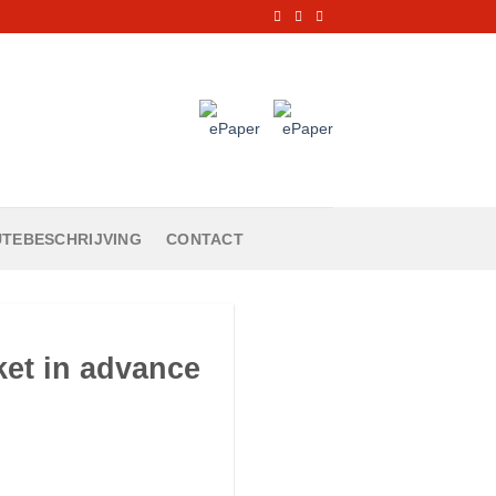
TEBESCHRIJVING
CONTACT
ket in advance