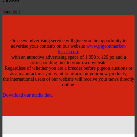
[/section]
Our new advertising service will give you the opportunity to
advertise your contents on our website
www.pigeonmarket-
kassel.com
with an attractive advertising space of 1.050 x 120 px and a
corresponding link to your own website.
Regardless of whether you are a breeder before pigeon auctions or
as a manufacturer you want to inform on your new products,
the international users of our website will receive your news directly
online.
Download our media data