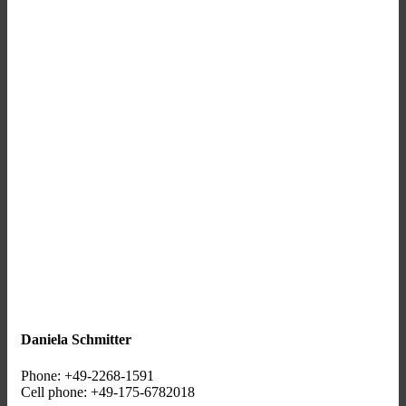
Daniela Schmitter
Phone: +49-2268-1591
Cell phone: +49-175-6782018