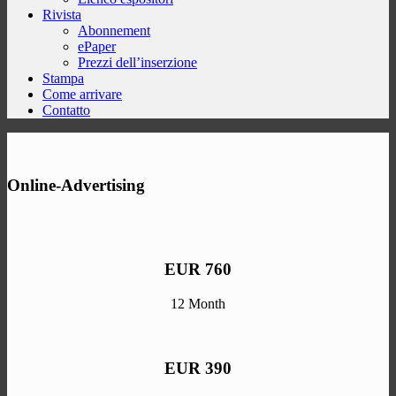
Rivista
Abonnement
ePaper
Prezzi dell’inserzione
Stampa
Come arrivare
Contatto
Online-Advertising
EUR 760
12 Month
EUR 390